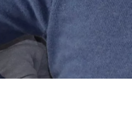
Mesa Redonda