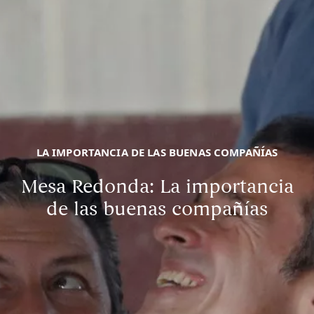
LA IMPORTANCIA DE LAS BUENAS COMPAÑÍAS
Mesa Redonda: La importancia
de las buenas compañías