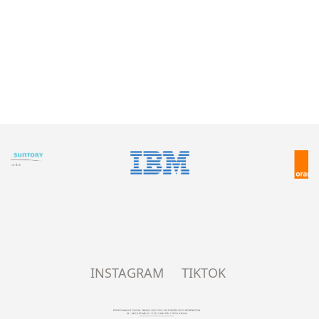
INSTAGRAM
TIKTOK