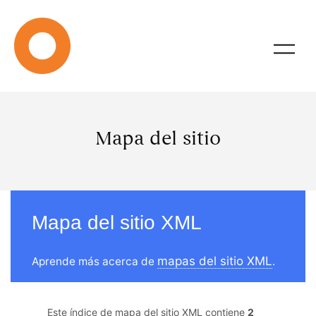
Mapa del sitio