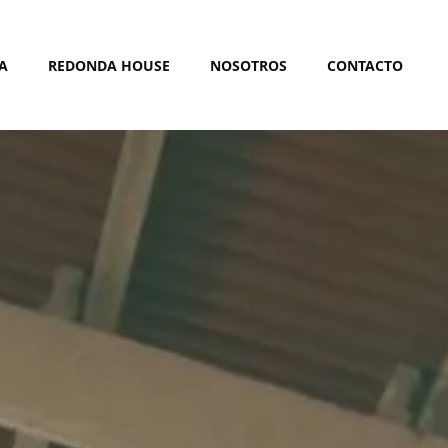
A
REDONDA HOUSE
NOSOTROS
CONTACTO