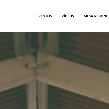
EVENTOS
VÍDEOS
MESA REDOND